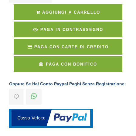
AGGIUNGI A CARRELLO
PAGA IN CONTRASSEGNO
PAGA CON CARTE DI CREDITO
PAGA CON BONIFICO
Oppure Se Hai Conto Paypal Paghi Senza Registrazione: