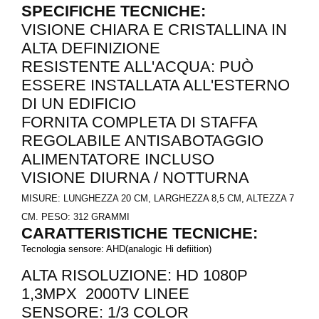
SPECIFICHE TECNICHE:
VISIONE CHIARA E CRISTALLINA IN
ALTA DEFINIZIONE
RESISTENTE ALL'ACQUA: PUÒ
ESSERE INSTALLATA ALL'ESTERNO
DI UN EDIFICIO
FORNITA COMPLETA DI STAFFA
REGOLABILE ANTISABOTAGGIO
ALIMENTATORE INCLUSO
VISIONE DIURNA / NOTTURNA
MISURE: LUNGHEZZA 20 CM, LARGHEZZA 8,5 CM, ALTEZZA 7
CM. PESO: 312 GRAMMI
CARATTERISTICHE TECNICHE:
Tecnologia sensore: AHD(analogic Hi defiition)
ALTA RISOLUZIONE: HD 1080P
1,3MPX 2000TV LINEE
SENSORE: 1/3 COLOR