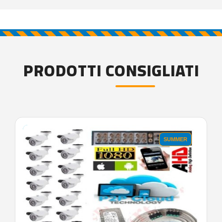
PRODOTTI CONSIGLIATI
SUMMER