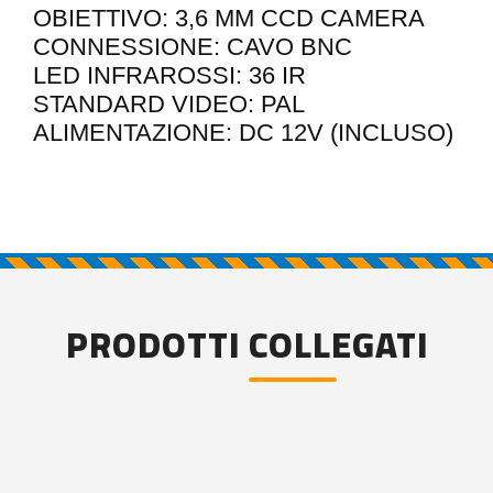
OBIETTIVO: 3,6 MM CCD CAMERA
CONNESSIONE: CAVO BNC
LED INFRAROSSI: 36 IR
STANDARD VIDEO: PAL
ALIMENTAZIONE: DC 12V (INCLUSO)
PRODOTTI COLLEGATI