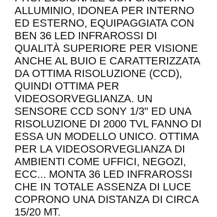
ALLUMINIO, IDONEA PER INTERNO
ED ESTERNO, EQUIPAGGIATA CON
BEN 36 LED INFRAROSSI DI
QUALITÀ SUPERIORE PER VISIONE
ANCHE AL BUIO E CARATTERIZZATA
DA OTTIMA RISOLUZIONE (CCD),
QUINDI OTTIMA PER
VIDEOSORVEGLIANZA. UN
SENSORE CCD SONY 1/3" ED UNA
RISOLUZIONE DI 2000 TVL FANNO DI
ESSA UN MODELLO UNICO. OTTIMA
PER LA VIDEOSORVEGLIANZA DI
AMBIENTI COME UFFICI, NEGOZI,
ECC... MONTA 36 LED INFRAROSSI
CHE IN TOTALE ASSENZA DI LUCE
COPRONO UNA DISTANZA DI CIRCA
15/20 MT.