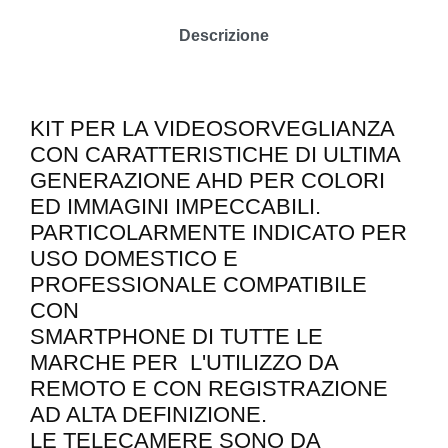
Descrizione
KIT PER LA VIDEOSORVEGLIANZA
CON CARATTERISTICHE DI ULTIMA
GENERAZIONE AHD PER COLORI
ED IMMAGINI IMPECCABILI.
PARTICOLARMENTE INDICATO PER
USO DOMESTICO E
PROFESSIONALE COMPATIBILE
CON
SMARTPHONE DI TUTTE LE
MARCHE PER L'UTILIZZO DA
REMOTO E CON REGISTRAZIONE
AD ALTA DEFINIZIONE.
LE TELECAMERE SONO DA