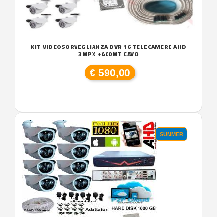
KIT VIDEOSORVEGLIANZA DVR 16 TELECAMERE AHD
3MPX +400MT CAVO
€ 590,00
SUMMER