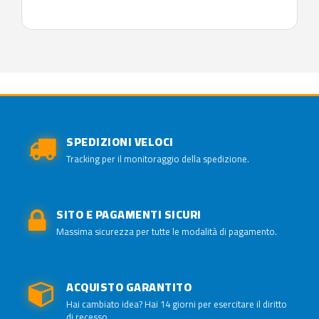
SPEDIZIONI VELOCI
Tracking per il monitoraggio della spedizione.
SITO E PAGAMENTI SICURI
Massima sicurezza per tutte le modalità di pagamento.
ACQUISTO GARANTITO
Hai cambiato idea? Hai 14 giorni per esercitare il diritto
di recesso.