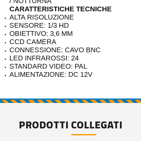
/ NOTTURNA
CARATTERISTICHE TECNICHE
ALTA RISOLUZIONE
SENSORE: 1/3 HD
OBIETTIVO: 3,6 MM
CCD CAMERA
CONNESSIONE: CAVO BNC
LED INFRAROSSI: 24
STANDARD VIDEO: PAL
ALIMENTAZIONE: DC 12V
PRODOTTI COLLEGATI