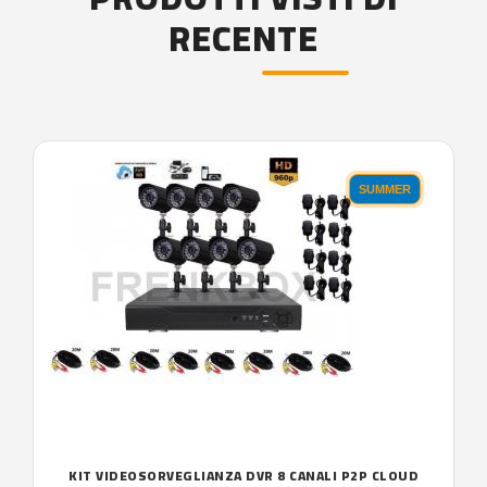
RECENTE
'.'
SUMMER
KIT VIDEOSORVEGLIANZA DVR 8 CANALI P2P CLOUD