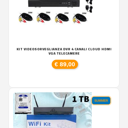
KIT VIDEOSORVEGLIANZA DVR 4 CANALI CLOUD HDMI
VGA TELECAMERE
€ 89,00
SUMMER