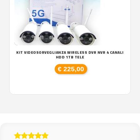
KIT VIDEOSORVEGLIANZA WIRELESS DVR NVR 4 CANALI
HDD 1TB TELE
€ 225,00