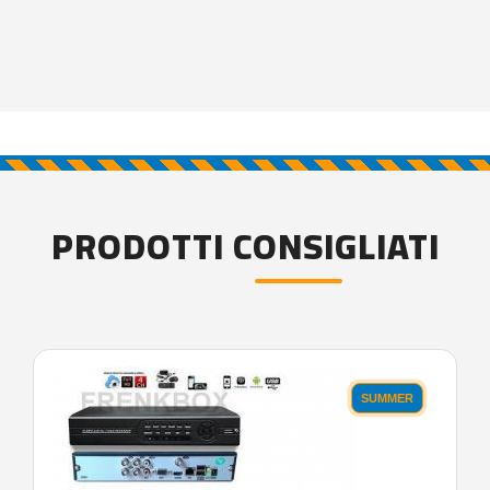
PRODOTTI CONSIGLIATI
SUMMER