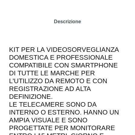
Descrizione
KIT PER LA VIDEOSORVEGLIANZA
DOMESTICA E PROFESSIONALE
COMPATIBILE CON SMARTPHONE
DI TUTTE LE MARCHE PER
L'UTILIZZO DA REMOTO E CON
REGISTRAZIONE AD ALTA
DEFINIZIONE.
LE TELECAMERE SONO DA
INTERNO O ESTERNO. HANNO UN
AMPIA VISUALE E SONO
PROGETTATE PER MONITORARE