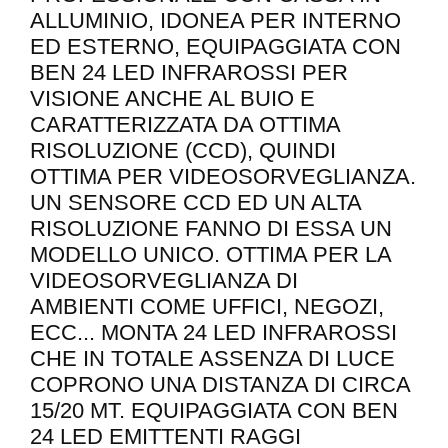
ALLUMINIO, IDONEA PER INTERNO
ED ESTERNO, EQUIPAGGIATA CON
BEN 24 LED INFRAROSSI PER
VISIONE ANCHE AL BUIO E
CARATTERIZZATA DA OTTIMA
RISOLUZIONE (CCD), QUINDI
OTTIMA PER VIDEOSORVEGLIANZA.
UN SENSORE CCD ED UN ALTA
RISOLUZIONE FANNO DI ESSA UN
MODELLO UNICO. OTTIMA PER LA
VIDEOSORVEGLIANZA DI
AMBIENTI COME UFFICI, NEGOZI,
ECC... MONTA 24 LED INFRAROSSI
CHE IN TOTALE ASSENZA DI LUCE
COPRONO UNA DISTANZA DI CIRCA
15/20 MT. EQUIPAGGIATA CON BEN
24 LED EMITTENTI RAGGI