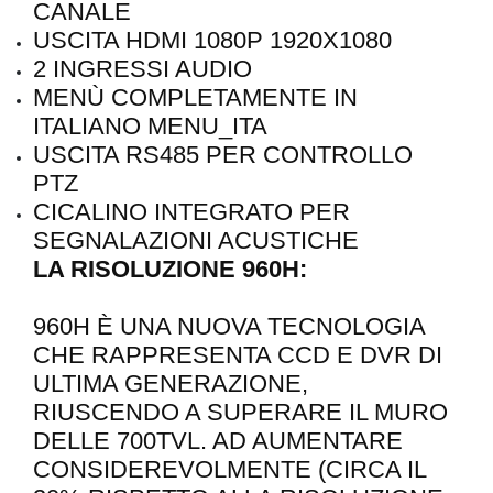
CANALE
USCITA HDMI 1080P 1920X1080
2 INGRESSI AUDIO
MENÙ COMPLETAMENTE IN
ITALIANO MENU_ITA
USCITA RS485 PER CONTROLLO
PTZ
CICALINO INTEGRATO PER
SEGNALAZIONI ACUSTICHE
LA RISOLUZIONE 960H:
960H È UNA NUOVA TECNOLOGIA
CHE RAPPRESENTA CCD E DVR DI
ULTIMA GENERAZIONE,
RIUSCENDO A SUPERARE IL MURO
DELLE 700TVL. AD AUMENTARE
CONSIDEREVOLMENTE (CIRCA IL