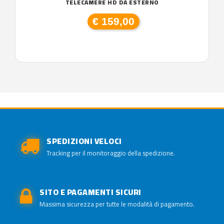
TELECAMERE HD DA ESTERNO
€ 159,00
SPEDIZIONI VELOCI
Tracking per il monitoraggio della spedizione.
SITO E PAGAMENTI SICURI
Massima sicurezza per tutte le modalità di pagamento.