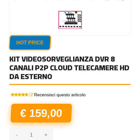
HOT PRICE
KIT VIDEOSORVEGLIANZA DVR 8
CANALI P2P CLOUD TELECAMERE HD
DA ESTERNO
Recensisci questo articolo
€ 159,00
-
+