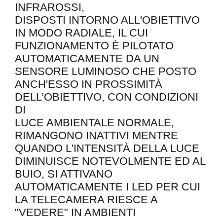
INFRAROSSI,
DISPOSTI INTORNO ALL'OBIETTIVO
IN MODO RADIALE, IL CUI
FUNZIONAMENTO È PILOTATO
AUTOMATICAMENTE DA UN
SENSORE LUMINOSO CHE POSTO
ANCH'ESSO IN PROSSIMITÀ
DELL’OBIETTIVO, CON CONDIZIONI
DI
LUCE AMBIENTALE NORMALE,
RIMANGONO INATTIVI MENTRE
QUANDO L'INTENSITÀ DELLA LUCE
DIMINUISCE NOTEVOLMENTE ED AL
BUIO, SI ATTIVANO
AUTOMATICAMENTE I LED PER CUI
LA TELECAMERA RIESCE A
"VEDERE" IN AMBIENTI