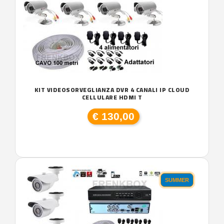
KIT VIDEOSORVEGLIANZA DVR 4 CANALI IP CLOUD
CELLULARE HDMI T
€ 130,00
SUMMER