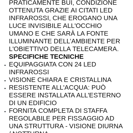
PRATICAMENTE BUI, CONDIZIONE
OTTENUTA GRAZIE AI CITATI LED
INFRAROSSI, CHE EROGANO UNA
LUCE INVISIBILE ALL'OCCHIO
UMANO E CHE SARÀ LA FONTE
ILLUMINANTE DELL’AMBIENTE PER
L'OBIETTIVO DELLA TELECAMERA.
SPECIFICHE TECNICHE
EQUIPAGGIATA CON 24 LED
INFRAROSSI
VISIONE CHIARA E CRISTALLINA
RESISTENTE ALL'ACQUA: PUÒ
ESSERE INSTALLATA ALL'ESTERNO
DI UN EDIFICIO
FORNITA COMPLETA DI STAFFA
REGOLABILE PER FISSAGGIO AD
UNA STRUTTURA - VISIONE DIURNA