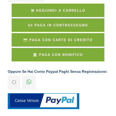
AGGIUNGI A CARRELLO
PAGA IN CONTRASSEGNO
PAGA CON CARTE DI CREDITO
PAGA CON BONIFICO
Oppure Se Hai Conto Paypal Paghi Senza Registrazione: