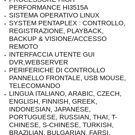
PERFORMANCE HI3515A
SISTEMA OPERATIVO LINUX
SYSTEM PENTAPLEX : CONTROLLO,
REGISTRAZIONE, PLAYBACK,
BACKUP & VISIONE/ACCESSO
REMOTO
INTERFACCIA UTENTE GUI
DVR,WEBSERVER
PERIFERICHE DI CONTROLLO
PANNELLO FRONTALE, USB MOUSE,
TELECOMANDO
LINGUA ITALIANO, ARABIC, CZECH,
ENGLISH, FINNISH, GREEK,
INDONESIAN, JAPANESE,
PORTUGUESE, RUSSIAN, THAI, T-
CHINESE, S-CHINESE, TURKISH,
BRAZILIAN, BULGARIAN, FARSI,