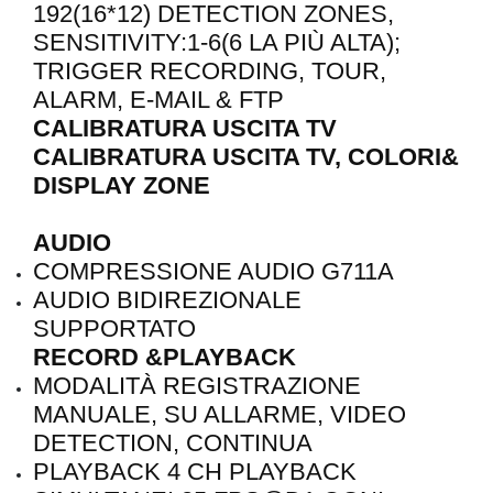
192(16*12) DETECTION ZONES,
SENSITIVITY:1-6(6 LA PIÙ ALTA);
TRIGGER RECORDING, TOUR,
ALARM, E-MAIL & FTP
CALIBRATURA USCITA TV
CALIBRATURA USCITA TV, COLORI&
DISPLAY ZONE
AUDIO
COMPRESSIONE AUDIO G711A
AUDIO BIDIREZIONALE
SUPPORTATO
RECORD &PLAYBACK
MODALITÀ REGISTRAZIONE
MANUALE, SU ALLARME, VIDEO
DETECTION, CONTINUA
PLAYBACK 4 CH PLAYBACK