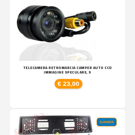
TELECAMERA RETROMARCIA CAMPER AUTO CCD
IMMAGINE SPECULARE, S
€ 23,00
SUMMER