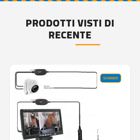
PRODOTTI VISTI DI
RECENTE
'.'
SUMMER