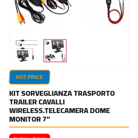
HOT PRICE
KIT SORVEGLIANZA TRASPORTO
TRAILER CAVALLI
WIRELESS.TELECAMERA DOME
MONITOR 7"