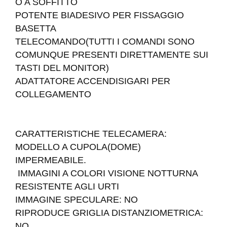
O A SOFFITTO
POTENTE BIADESIVO PER FISSAGGIO
BASETTA
TELECOMANDO(TUTTI I COMANDI SONO
COMUNQUE PRESENTI DIRETTAMENTE SUI
TASTI DEL MONITOR)
ADATTATORE ACCENDISIGARI PER
COLLEGAMENTO
CARATTERISTICHE TELECAMERA:
MODELLO A CUPOLA(DOME)
IMPERMEABILE.
IMMAGINI A COLORI VISIONE NOTTURNA
RESISTENTE AGLI URTI
IMMAGINE SPECULARE: NO
RIPRODUCE GRIGLIA DISTANZIOMETRICA:
NO