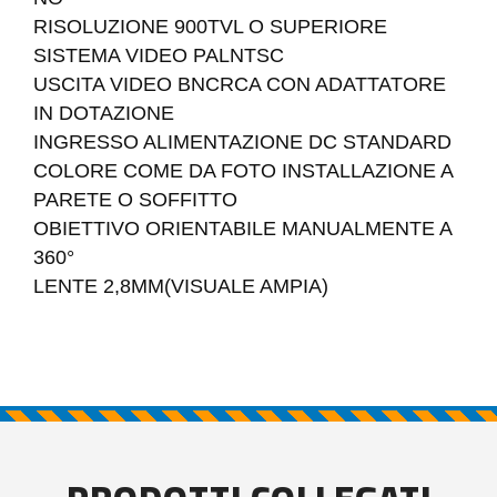
RISOLUZIONE 900TVL O SUPERIORE
SISTEMA VIDEO PALNTSC
USCITA VIDEO BNCRCA CON ADATTATORE
IN DOTAZIONE
INGRESSO ALIMENTAZIONE DC STANDARD
COLORE COME DA FOTO INSTALLAZIONE A
PARETE O SOFFITTO
OBIETTIVO ORIENTABILE MANUALMENTE A
360°
LENTE 2,8MM(VISUALE AMPIA)