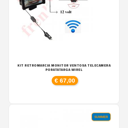
KIT RETROMARCIA MONITOR VENTOSA TELECAMERA
PORATATARGA WIREL
€ 67,00
SUMMER