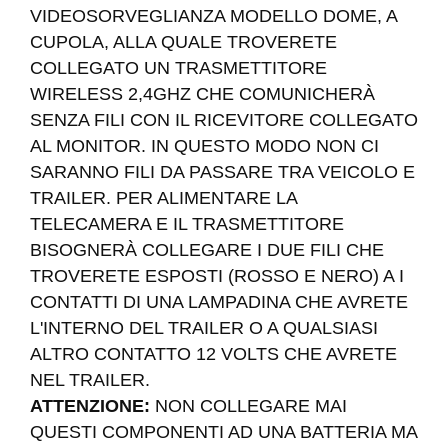
VIDEOSORVEGLIANZA MODELLO DOME, A
CUPOLA, ALLA QUALE TROVERETE
COLLEGATO UN TRASMETTITORE
WIRELESS 2,4GHZ CHE COMUNICHERÀ
SENZA FILI CON IL RICEVITORE COLLEGATO
AL MONITOR. IN QUESTO MODO NON CI
SARANNO FILI DA PASSARE TRA VEICOLO E
TRAILER. PER ALIMENTARE LA
TELECAMERA E IL TRASMETTITORE
BISOGNERÀ COLLEGARE I DUE FILI CHE
TROVERETE ESPOSTI (ROSSO E NERO) A I
CONTATTI DI UNA LAMPADINA CHE AVRETE
L'INTERNO DEL TRAILER O A QUALSIASI
ALTRO CONTATTO 12 VOLTS CHE AVRETE
NEL TRAILER.
ATTENZIONE:
NON COLLEGARE MAI
QUESTI COMPONENTI AD UNA BATTERIA MA