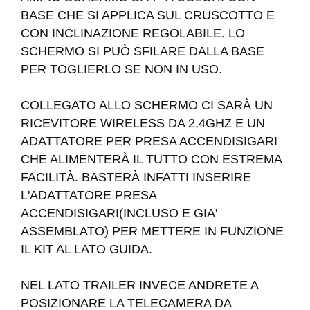
BASE CHE SI APPLICA SUL CRUSCOTTO E
CON INCLINAZIONE REGOLABILE. LO
SCHERMO SI PUÒ SFILARE DALLA BASE
PER TOGLIERLO SE NON IN USO.
COLLEGATO ALLO SCHERMO CI SARÀ UN
RICEVITORE WIRELESS DA 2,4GHZ E UN
ADATTATORE PER PRESA ACCENDISIGARI
CHE ALIMENTERÀ IL TUTTO CON ESTREMA
FACILITÀ. BASTERÀ INFATTI INSERIRE
L'ADATTATORE PRESA
ACCENDISIGARI(INCLUSO E GIA'
ASSEMBLATO) PER METTERE IN FUNZIONE
IL KIT AL LATO GUIDA.
NEL LATO TRAILER INVECE ANDRETE A
POSIZIONARE LA TELECAMERA DA