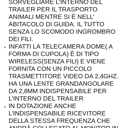
SORVEGLIARE L'INTERNO DEL
TRAILER PER IL TRASPORTO
ANIMALI MENTRE SI È NELL'
ABITACOLO DI GUIDA. IL TUTTO
SENZA LO SCOMODO INGROMBRO
DEI FILI.
INFATTI LA TELECAMERA DOME( A
FORMA DI CUPOLA) È DI TIPO
WIRELESS(SENZA FILI) E VIENE
FORNITA CON UN PICCOLO
TRASMETTITORE VIDEO DA 2,4GHZ.
HA UNA LENTE GRANDANGOLARE
DA 2,8MM INDISPENSABILE PER
L'INTERNO DEL TRAILER
IN DOTAZIONE ANCHE
L'INDISPENSABILE RICEVITORE
DELLA STESSA FREQUENZA CHE