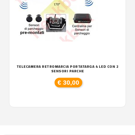
TELECAMERA RETROMARCIA PORTATARGA 4 LED CON 2
SENSORI PARCHE
€ 30,00