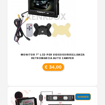
MONITOR 7" LCD PER VIDEOSORVEGLIANZA
RETROMARCIA AUTO CAMPER
€ 34,00
SUMMER