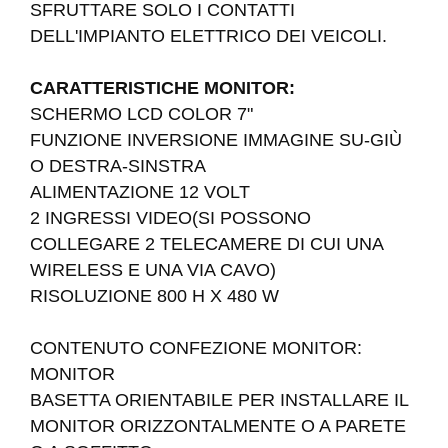
SFRUTTARE SOLO I CONTATTI
DELL'IMPIANTO ELETTRICO DEI VEICOLI.
CARATTERISTICHE MONITOR:
SCHERMO LCD COLOR 7"
FUNZIONE INVERSIONE IMMAGINE SU-GIÙ
O DESTRA-SINSTRA
ALIMENTAZIONE 12 VOLT
2 INGRESSI VIDEO(SI POSSONO
COLLEGARE 2 TELECAMERE DI CUI UNA
WIRELESS E UNA VIA CAVO)
RISOLUZIONE 800 H X 480 W
CONTENUTO CONFEZIONE MONITOR:
MONITOR
BASETTA ORIENTABILE PER INSTALLARE IL
MONITOR ORIZZONTALMENTE O A PARETE