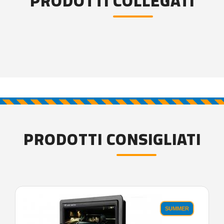
PRODOTTI COLLEGATI
PRODOTTI CONSIGLIATI
SUMMER