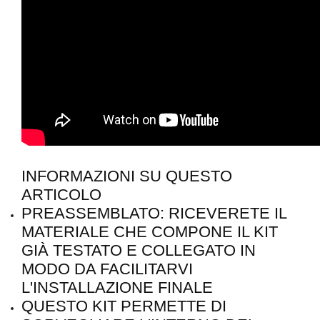
INFORMAZIONI SU QUESTO
ARTICOLO
PREASSEMBLATO: RICEVERETE IL
MATERIALE CHE COMPONE IL KIT
GIÀ TESTATO E COLLEGATO IN
MODO DA FACILITARVI
L'INSTALLAZIONE FINALE
QUESTO KIT PERMETTE DI