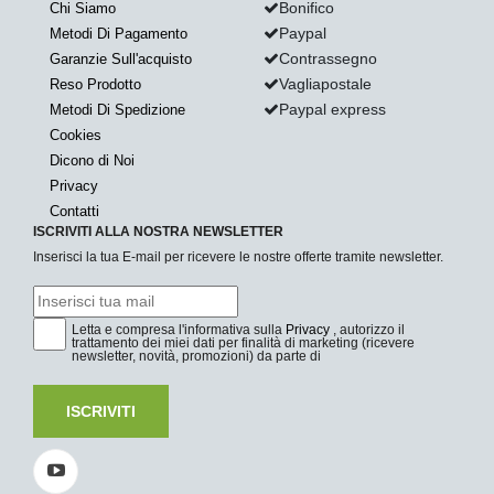
Bonifico
Chi Siamo
Paypal
Metodi Di Pagamento
Contrassegno
Garanzie Sull'acquisto
Vagliapostale
Reso Prodotto
Paypal express
Metodi Di Spedizione
Cookies
Dicono di Noi
Privacy
Contatti
ISCRIVITI ALLA NOSTRA NEWSLETTER
Inserisci la tua E-mail per ricevere le nostre offerte tramite newsletter.
Letta e compresa l'informativa sulla
Privacy
, autorizzo il
trattamento dei miei dati per finalità di marketing (ricevere
newsletter, novità, promozioni) da parte di
ISCRIVITI