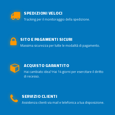
SPEDIZIONI VELOCI
Tracking per il monitoraggio della spedizione.
SITO E PAGAMENTI SICURI
Massima sicurezza per tutte le modalità di pagamento.
ACQUISTO GARANTITO
Hai cambiato idea? Hai 14 giorni per esercitare il diritto
di recesso.
SERVIZIO CLIENTI
Assistenza clienti via mail e telefonica a tua disposizione.