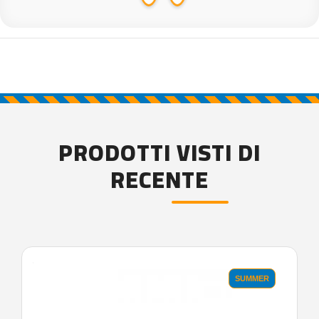
PRODOTTI VISTI DI
RECENTE
'.'
SUMMER