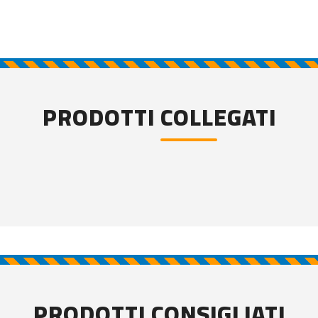
PRODOTTI COLLEGATI
PRODOTTI CONSIGLIATI