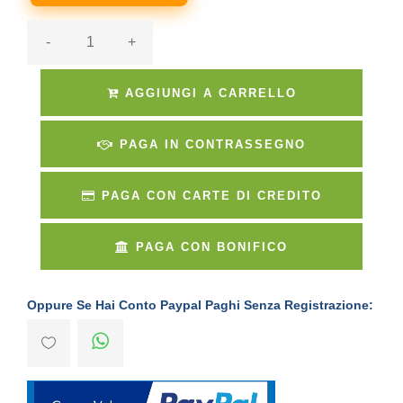
-
+
AGGIUNGI A CARRELLO
PAGA IN CONTRASSEGNO
PAGA CON CARTE DI CREDITO
PAGA CON BONIFICO
Oppure Se Hai Conto Paypal Paghi Senza Registrazione: