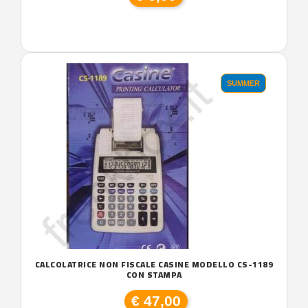
SUMMER
CALCOLATRICE NON FISCALE CASINE MODELLO CS-1189
CON STAMPA
€ 47,00