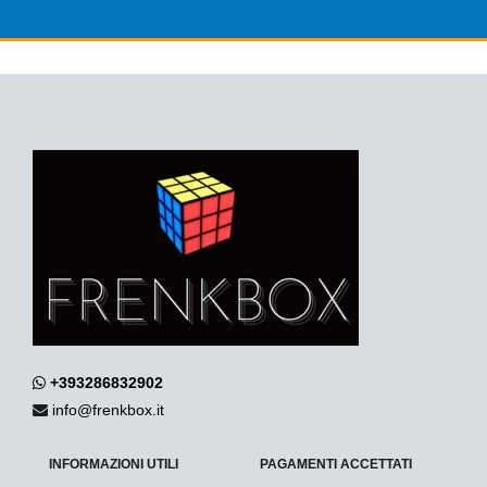
+393286832902
info@frenkbox.it
INFORMAZIONI UTILI
PAGAMENTI ACCETTATI