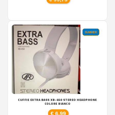
SUMMER
CUFFIE EXTRA BASS XB-450 STEREO HEADPHONE
COLORE BIANCO
€ 6,99