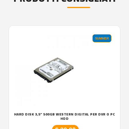
SUMMER
HARD DISK 3,5" 500GB WESTERN DIGITAL PER DVR O PC
HDD