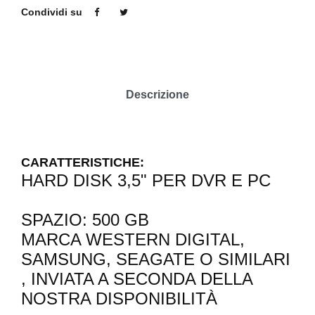
Condividi su
Descrizione
CARATTERISTICHE:
HARD DISK 3,5" PER DVR E PC
SPAZIO: 500 GB
MARCA WESTERN DIGITAL,
SAMSUNG, SEAGATE O SIMILARI
, INVIATA A SECONDA DELLA
NOSTRA DISPONIBILITÀ