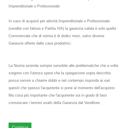
Imprenditoriale o Professionale
In caso di acquisti per attività Imprenditoriale o Professionale
(vendite con fattura e Partita IVA) la garanzia valida è solo quella
Commerciale che di norma è di dodici mesi, salvo diverse
Garanzie offerte dalle case produttrici.
La Nostra azienda sempre sensibile alle problematiche che a volte
sorgono con l'utenza spera che la spiegazione sopra descritta
possa servire a chiarire dubbi e nel contempo risponda ai vari
quesiti che spesso l'acquirente si pone al momento dell'acquisto.
Ma cosa più importante che l'acquirente sia in grado di farsi
comunicare i termini esatti della Garanzia dal Venditore.
Continua