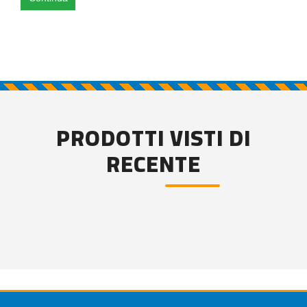
PRODOTTI VISTI DI
RECENTE