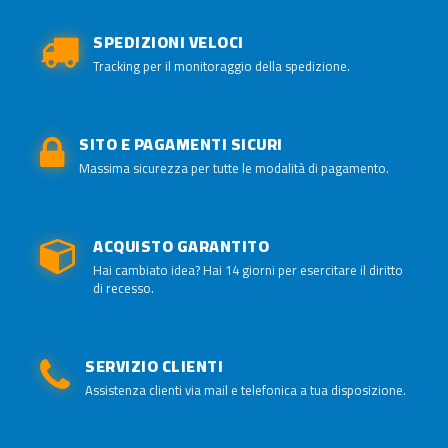
SPEDIZIONI VELOCI
Tracking per il monitoraggio della spedizione.
SITO E PAGAMENTI SICURI
Massima sicurezza per tutte le modalità di pagamento.
ACQUISTO GARANTITO
Hai cambiato idea? Hai 14 giorni per esercitare il diritto
di recesso.
SERVIZIO CLIENTI
Assistenza clienti via mail e telefonica a tua disposizione.