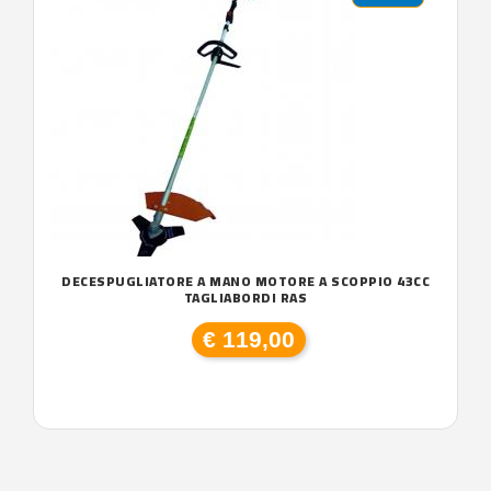
DECESPUGLIATORE A MANO MOTORE A SCOPPIO 43CC
TAGLIABORDI RAS
€ 119,00