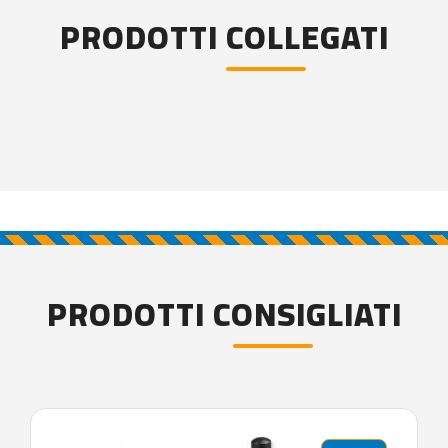
PRODOTTI COLLEGATI
PRODOTTI CONSIGLIATI