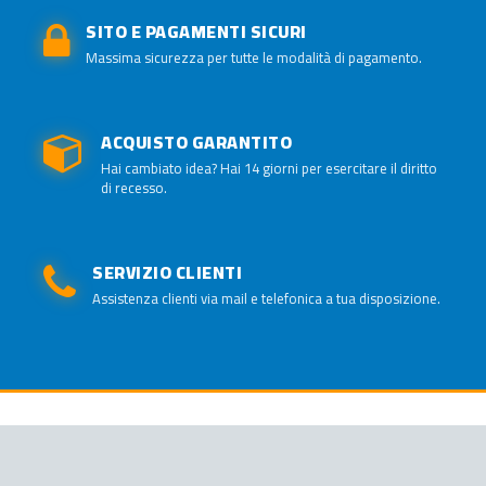
SITO E PAGAMENTI SICURI
Massima sicurezza per tutte le modalità di pagamento.
ACQUISTO GARANTITO
Hai cambiato idea? Hai 14 giorni per esercitare il diritto
di recesso.
SERVIZIO CLIENTI
Assistenza clienti via mail e telefonica a tua disposizione.