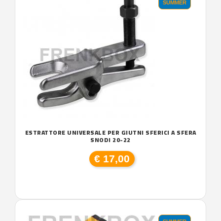
SUMMER
ESTRATTORE UNIVERSALE PER GIUTNI SFERICI A SFERA
SNODI 20-22
€ 17,00