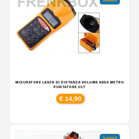
SUMMER
MISURATORE LASER DI DISTANZA VOLUME AREA METRO
PUNTATORE ULT
€ 14,90
SUMMER