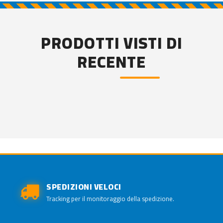
PRODOTTI VISTI DI
RECENTE
SPEDIZIONI VELOCI
Tracking per il monitoraggio della spedizione.