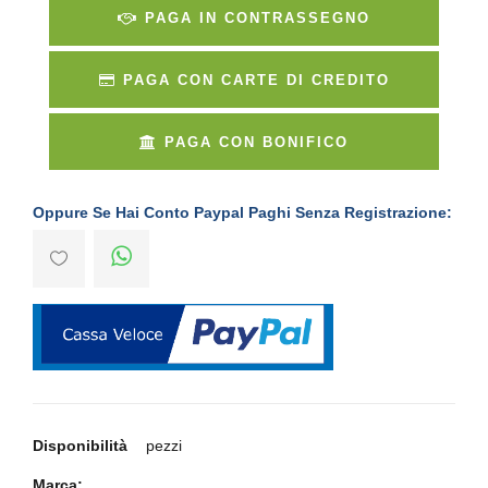
PAGA IN CONTRASSEGNO
PAGA CON CARTE DI CREDITO
PAGA CON BONIFICO
Oppure Se Hai Conto Paypal Paghi Senza Registrazione:
Disponibilità
pezzi
Marca: