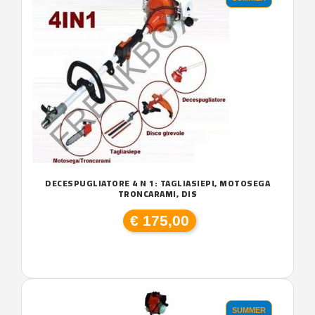
DECESPUGLIATORE 4 N 1: TAGLIASIEPI, MOTOSEGA
TRONCARAMI, DIS
€ 175,00
SUMMER