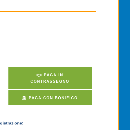
PAGA IN
CONTRASSEGNO
PAGA CON BONIFICO
gistrazione: