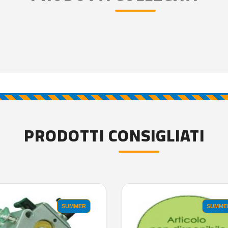
PRODOTTI CONSIGLIATI
SUMMER
SUMME