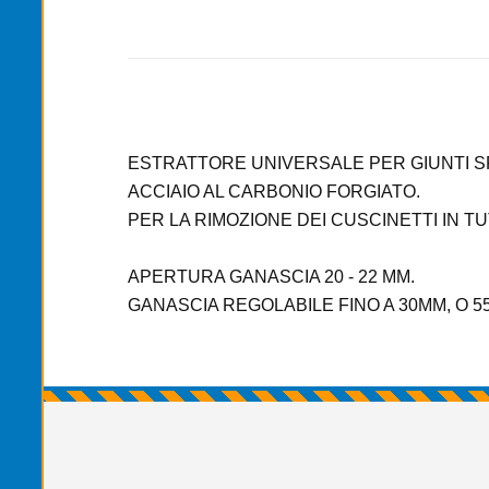
ESTRATTORE UNIVERSALE PER GIUNTI S
ACCIAIO AL CARBONIO FORGIATO.
PER LA RIMOZIONE DEI CUSCINETTI IN TU
APERTURA GANASCIA 20 - 22 MM.
GANASCIA REGOLABILE FINO A 30MM, O 5