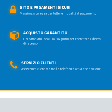
SITO E PAGAMENTI SICURI
Massima sicurezza per tutte le modalità di pagamento.
ACQUISTO GARANTITO
Hai cambiato idea? Hai 14 giorni per esercitare il diritto
di recesso.
SERVIZIO CLIENTI
Assistenza clienti via mail e telefonica a tua disposizione.