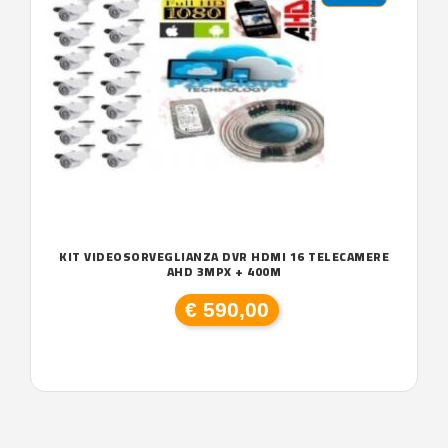
KIT VIDEOSORVEGLIANZA DVR HDMI 16 TELECAMERE
AHD 3MPX + 400M
€ 590,00