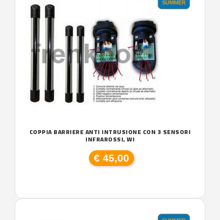
SUMMER
COPPIA BARRIERE ANTI INTRUSIONE CON 3 SENSORI
INFRAROSSI, WI
€ 45,00