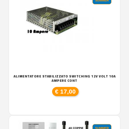
SUMMER
ALIMENTATORE STABILIZZATO SWITCHING 12V VOLT 10A
AMPERE CONT
€ 17,00
SUMMER