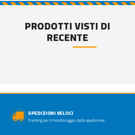
PRODOTTI VISTI DI
RECENTE
SPEDIZIONI VELOCI
Tracking per il monitoraggio della spedizione.