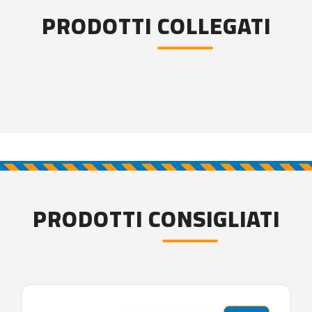
PRODOTTI COLLEGATI
PRODOTTI CONSIGLIATI