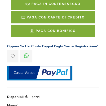
PAGA IN CONTRASSEGNO
PAGA CON CARTE DI CREDITO
PAGA CON BONIFICO
Oppure Se Hai Conto Paypal Paghi Senza Registrazione:
Disponibilità
pezzi
Marca: