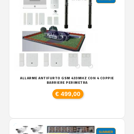
ALLARME ANTIFURTO GSM 433MHZ CON 4 COPPIE
BARRIERE PERIMETRA
€ 499,00
SUMMER