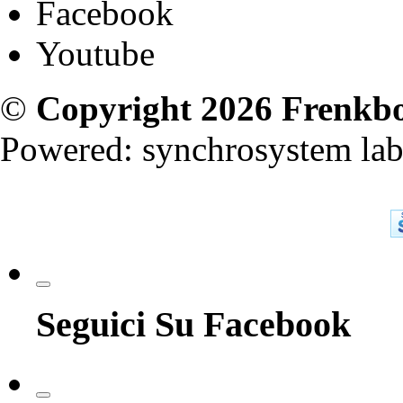
Facebook
Youtube
©
Copyright 2026
Frenkbo
Powered:
synchrosystem lab
Seguici Su Facebook