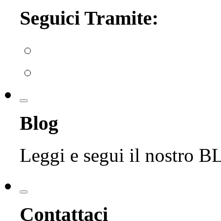
Seguici Tramite:
Blog
Leggi e segui il nostro 
Contattaci