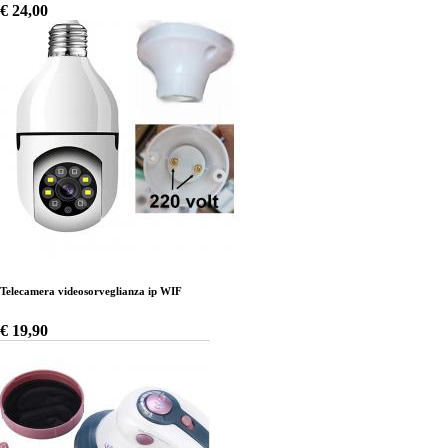
€ 24,00
Telecamera videosorveglianza ip WIF
€ 19,90