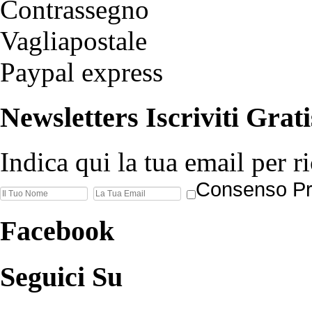
Contrassegno
Vagliapostale
Paypal express
Newsletters
Iscriviti Grati
Indica qui la tua email per r
Consenso Pr
Facebook
Seguici
Su