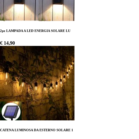
2pz LAMPADA A LED ENERGIA SOLARE LU
€ 14,90
CATENA LUMINOSA DA ESTERNO SOLARE 1