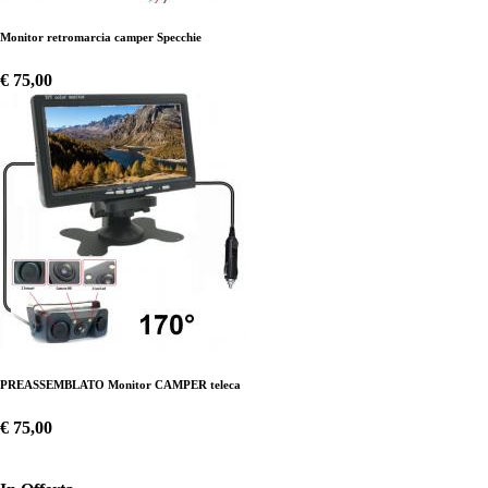
Monitor retromarcia camper Specchie
€ 75,00
PREASSEMBLATO Monitor CAMPER teleca
€ 75,00