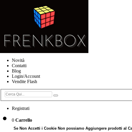
Novità
Contatti
Blog
Login/Account
Vendite Flash
Registrati
0
Carrello
Se Non Accetti i Cookie Non possiamo Aggiungere prodotti al Ca