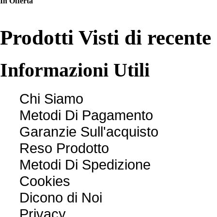
In Offerta
Prodotti Visti di recente
Informazioni
Utili
Chi Siamo
Metodi Di Pagamento
Garanzie Sull'acquisto
Reso Prodotto
Metodi Di Spedizione
Cookies
Dicono di Noi
Privacy