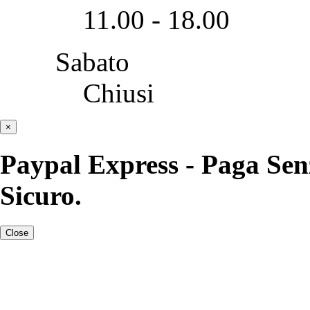
11.00 - 18.00
Sabato
Chiusi
×
Paypal Express - Paga Sen
Sicuro.
Close