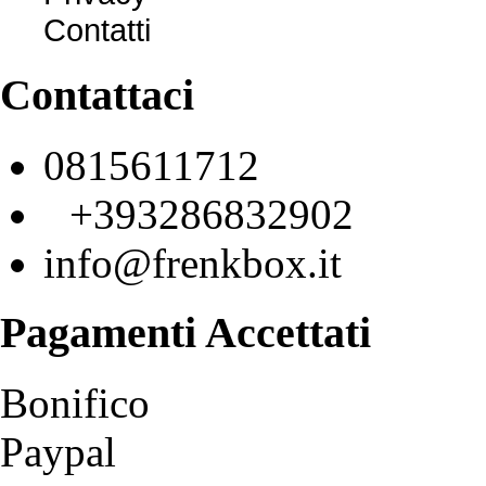
Contatti
Contattaci
0815611712
+393286832902
info@frenkbox.it
Pagamenti
Accettati
Bonifico
Paypal