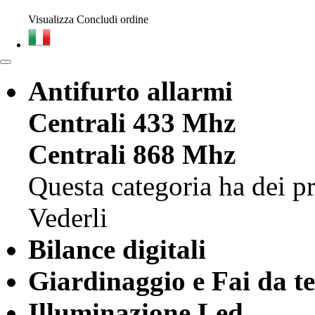
Visualizza
Concludi ordine
Antifurto allarmi
Centrali 433 Mhz
Centrali 868 Mhz
Questa categoria ha dei pr
Vederli
Bilance digitali
Giardinaggio e Fai da te
Illuminazione Led