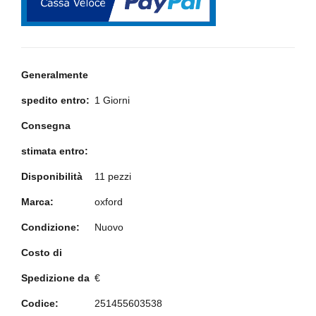
Generalmente
spedito entro:
1 Giorni
Consegna
stimata entro:
Disponibilità
11 pezzi
Marca:
oxford
Condizione:
Nuovo
Costo di
Spedizione da
€
Codice:
251455603538