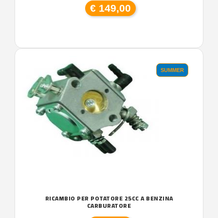
€ 149,00
SUMMER
RICAMBIO PER POTATORE 25CC A BENZINA
CARBURATORE