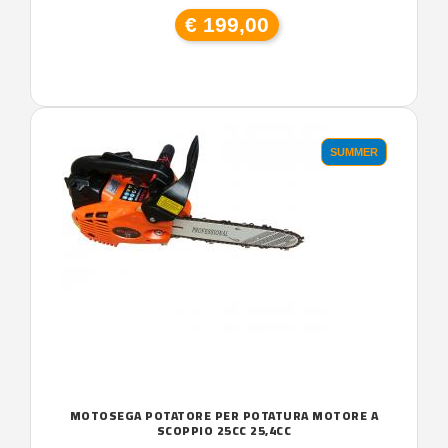
€ 199,00
SUMMER
MOTOSEGA POTATORE PER POTATURA MOTORE A
SCOPPIO 25CC 25,4CC