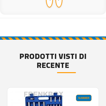
PRODOTTI VISTI DI
RECENTE
'.'
SUMMER