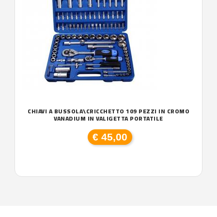
CHIAVI A BUSSOLA\CRICCHETTO 109 PEZZI IN CROMO
VANADIUM IN VALIGETTA PORTATILE
€ 45,00