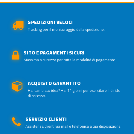
SPEDIZIONI VELOCI
Tracking per il monitoraggio della spedizione.
SITO E PAGAMENTI SICURI
Massima sicurezza per tutte le modalità di pagamento.
ACQUISTO GARANTITO
Hai cambiato idea? Hai 14 giorni per esercitare il diritto
di recesso.
SERVIZIO CLIENTI
Assistenza clienti via mail e telefonica a tua disposizione.