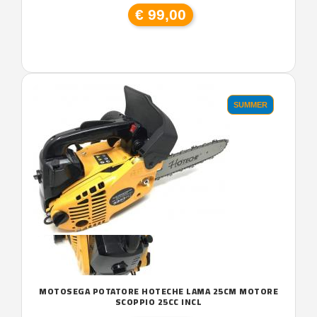
€ 99,00
SUMMER
MOTOSEGA POTATORE HOTECHE LAMA 25CM MOTORE
SCOPPIO 25CC INCL