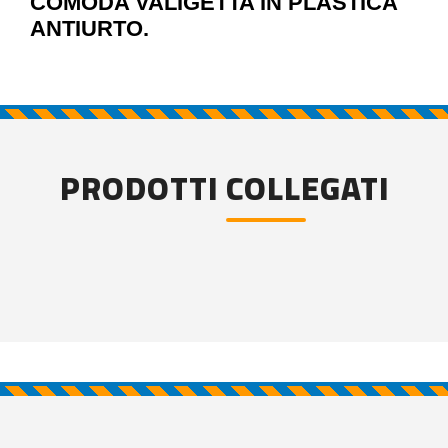
COMODA VALIGETTA IN PLASTICA
ANTIURTO.
PRODOTTI COLLEGATI