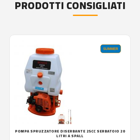
PRODOTTI CONSIGLIATI
SUMMER
POMPA SPRUZZATORE DISERBANTE 25CC SERBATOIO 20
LITRI A SPALL