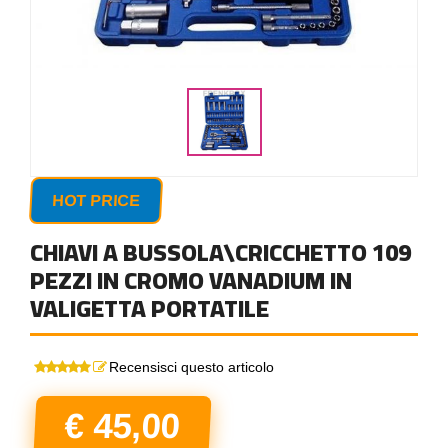
HOT PRICE
CHIAVI A BUSSOLA\CRICCHETTO 109
PEZZI IN CROMO VANADIUM IN
VALIGETTA PORTATILE
Recensisci questo articolo
€ 45,00