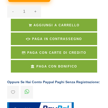
-
+
AGGIUNGI A CARRELLO
PAGA IN CONTRASSEGNO
PAGA CON CARTE DI CREDITO
PAGA CON BONIFICO
Oppure Se Hai Conto Paypal Paghi Senza Registrazione: