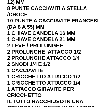
12) MM
8 PUNTE CACCIAVITI A STELLA
/CROCE
10 PUNTE A CACCIAVITE FRANCESI
(DA 8 A 55) MM
1 CHIAVE CANDELA 16 MM
1 CHIAVE CANDELA 21 MM
2 LEVE / PROLUNGHE
2 PROLUNGHE ATTACCO 1/2
2 PROLUNGHE ATTACCO 1/4
2 SNODI 1/4 E 1/2
1 CACCIAVITE
1 CRICCHETTO ATTACCO 1/2
1 CRICCHETTO ATTACCO 1/4
1 ATTACCO GIRAVITE PER
CRICCHETTO
IL TUTTO RACCHIUSO IN UNA