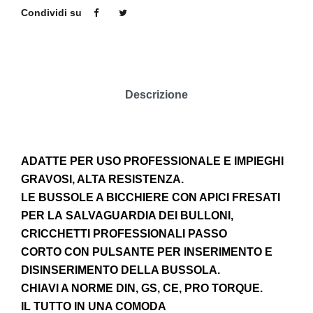
Condividi su
Descrizione
ADATTE PER USO PROFESSIONALE E IMPIEGHI
GRAVOSI, ALTA RESISTENZA.
LE BUSSOLE A BICCHIERE CON APICI FRESATI
PER LA
SALVAGUARDIA DEI BULLONI,
CRICCHETTI PROFESSIONALI PASSO
CORTO
CON PULSANTE PER INSERIMENTO E
DISINSERIMENTO DELLA BUSSOLA.
CHIAVI A NORME DIN, GS, CE, PRO TORQUE.
IL TUTTO IN UNA COMODA