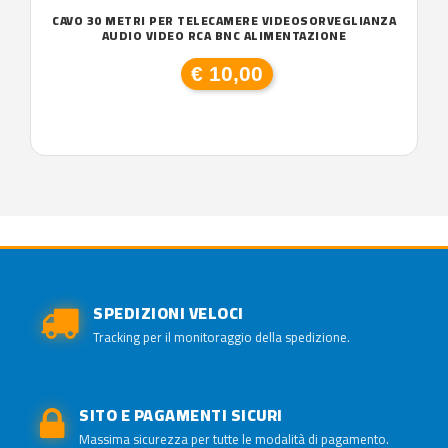
CAVO 30 METRI PER TELECAMERE VIDEOSORVEGLIANZA
AUDIO VIDEO RCA BNC ALIMENTAZIONE
€ 10,00
SPEDIZIONI VELOCI
Tracking per il monitoraggio della spedizione.
SITO E PAGAMENTI SICURI
Massima sicurezza per tutte le modalità di pagamento.