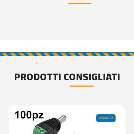
PRODOTTI CONSIGLIATI
SUMMER