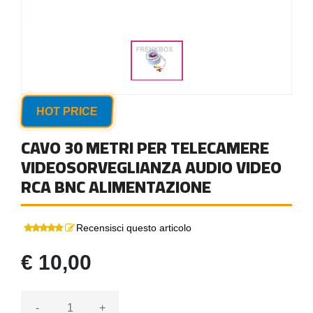
HOT PRICE
CAVO 30 METRI PER TELECAMERE
VIDEOSORVEGLIANZA AUDIO VIDEO
RCA BNC ALIMENTAZIONE
Recensisci questo articolo
€ 10,00
-
+