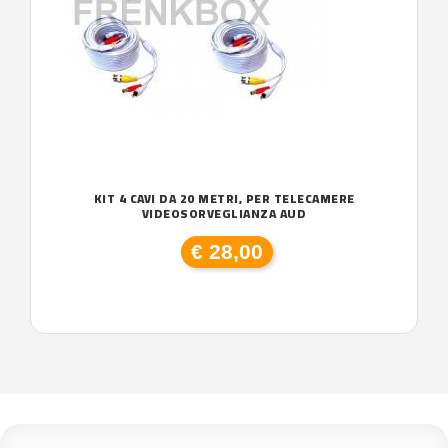
KIT 4 CAVI DA 20 METRI, PER TELECAMERE
VIDEOSORVEGLIANZA AUD
€ 28,00