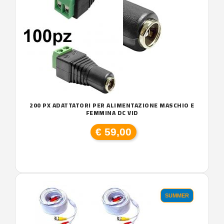
200 PX ADATTATORI PER ALIMENTAZIONE MASCHIO E
FEMMINA DC VID
€ 59,00
SUMMER