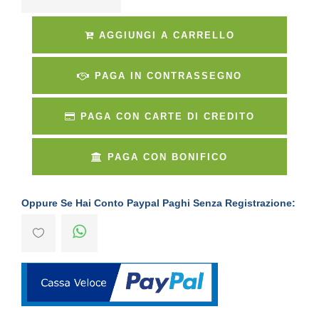
AGGIUNGI A CARRELLO
PAGA IN CONTRASSEGNO
PAGA CON CARTE DI CREDITO
PAGA CON BONIFICO
Oppure Se Hai Conto Paypal Paghi Senza Registrazione: