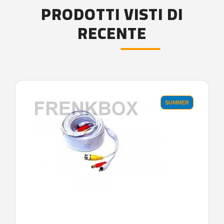
PRODOTTI VISTI DI
RECENTE
'.'
SUMMER