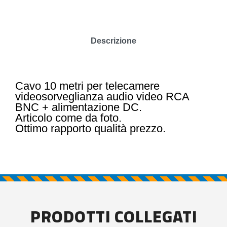
Descrizione
Cavo 10 metri per telecamere
videosorveglianza audio video RCA
BNC + alimentazione DC.
Articolo come da foto.
Ottimo rapporto qualità prezzo.
PRODOTTI COLLEGATI