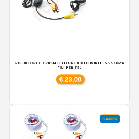
RICEVITORE E TRASMETTITORE VIDEO WIRELESS SENZA
FILI PER TEL
€ 23,00
SUMMER