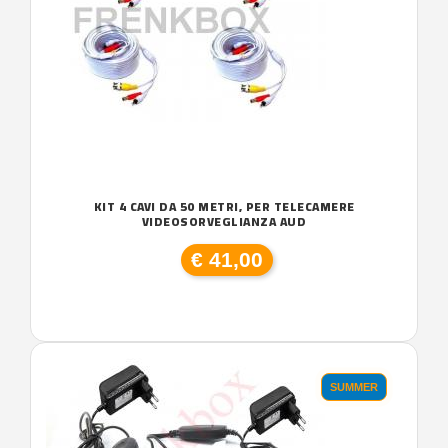
KIT 4 CAVI DA 50 METRI, PER TELECAMERE
VIDEOSORVEGLIANZA AUD
€ 41,00
SUMMER