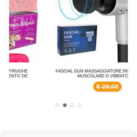
FASCIAL GUN MASSAGGIATORE RILASSAMENTO
MUSCOLARE O VIBRATORE
€ 29,00