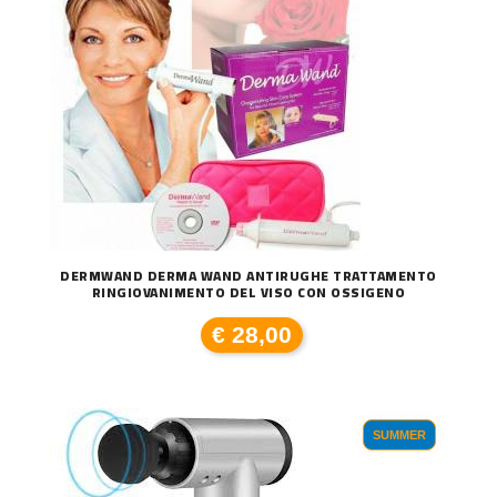
DERMWAND DERMA WAND ANTIRUGHE TRATTAMENTO
RINGIOVANIMENTO DEL VISO CON OSSIGENO
€ 28,00
SUMMER