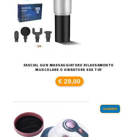
FASCIAL GUN MASSAGGIATORE RILASSAMENTO
MUSCOLARE O VIBRATORE SEX TOY
€ 29,00
SUMMER