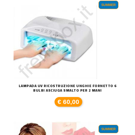
SUMMER
LAMPADA UV RICOSTRUZIONE UNGHIE FORNETTO 6
BULBI ASCIUGA SMALTO PER 2 MANI
€ 60,00
SUMMER