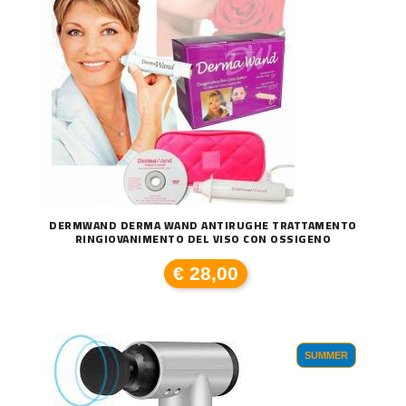
DERMWAND DERMA WAND ANTIRUGHE TRATTAMENTO
RINGIOVANIMENTO DEL VISO CON OSSIGENO
€ 28,00
SUMMER