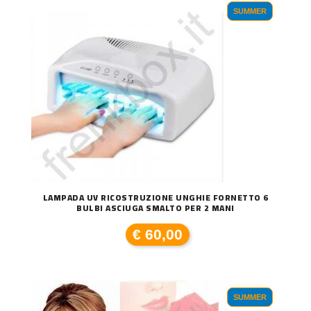
SUMMER
LAMPADA UV RICOSTRUZIONE UNGHIE FORNETTO 6
BULBI ASCIUGA SMALTO PER 2 MANI
€ 60,00
SUMMER