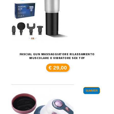
FASCIAL GUN MASSAGGIATORE RILASSAMENTO
MUSCOLARE O VIBRATORE SEX TOY
€ 29,00
SUMMER