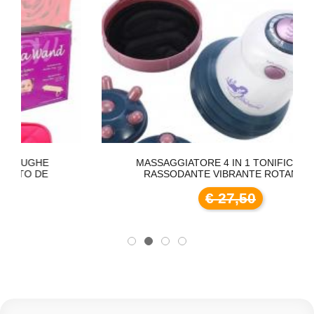
MASSAGGIATORE 4 IN 1 TONIFICANTE
RASSODANTE VIBRANTE ROTANTE
€ 27,50