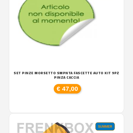
SET PINZE MORSETTO SMPNTA FASCETTE AUTO KIT 9PZ
PINZA CACCIA
€ 47,00
SUMMER