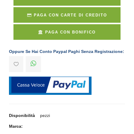
PAGA CON CARTE DI CREDITO
PAGA CON BONIFICO
Oppure Se Hai Conto Paypal Paghi Senza Registrazione:
Disponibilità
pezzi
Marca: