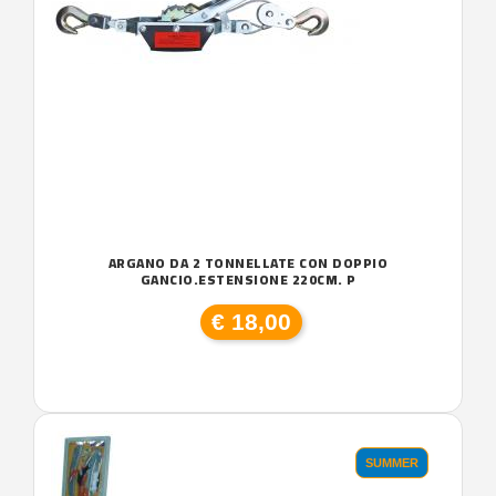
ARGANO DA 2 TONNELLATE CON DOPPIO
GANCIO.ESTENSIONE 220CM. P
€ 18,00
SUMMER