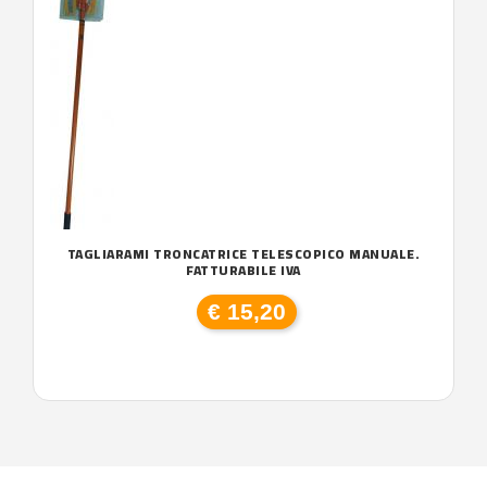
TAGLIARAMI TRONCATRICE TELESCOPICO MANUALE.
FATTURABILE IVA
€ 15,20