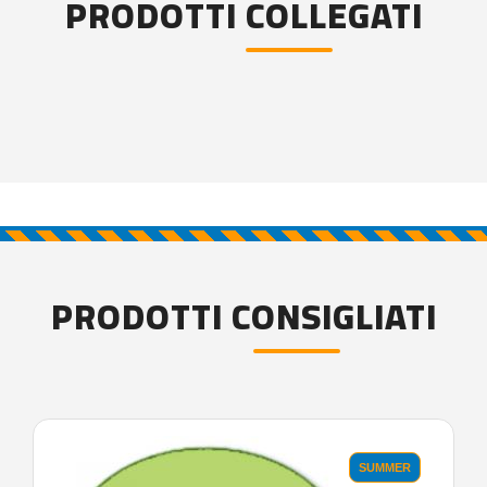
PRODOTTI COLLEGATI
PRODOTTI CONSIGLIATI
SUMMER