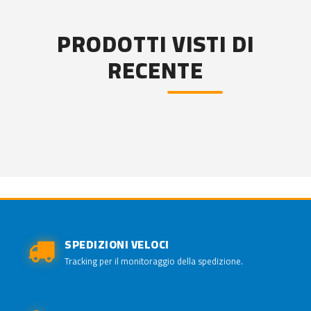
PRODOTTI VISTI DI
RECENTE
SPEDIZIONI VELOCI
Tracking per il monitoraggio della spedizione.