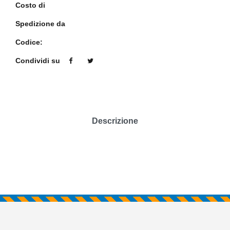
Costo di
Spedizione da
Codice:
Condividi su
Descrizione