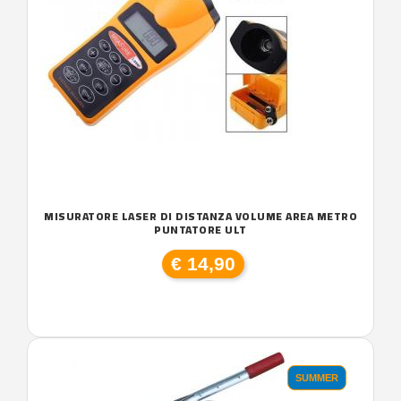
MISURATORE LASER DI DISTANZA VOLUME AREA METRO
PUNTATORE ULT
€ 14,90
SUMMER