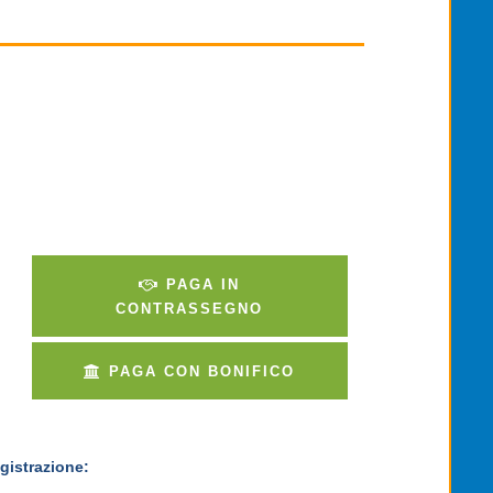
PAGA IN
CONTRASSEGNO
PAGA CON BONIFICO
gistrazione: