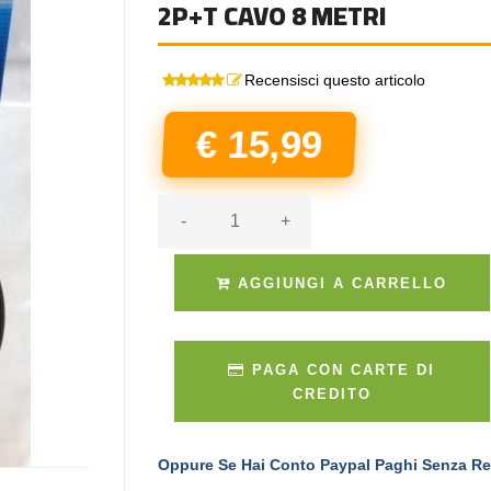
2P+T CAVO 8 METRI
Recensisci questo articolo
€ 15,99
-
+
AGGIUNGI A CARRELLO
PAGA CON CARTE DI
CREDITO
Oppure Se Hai Conto Paypal Paghi Senza Re