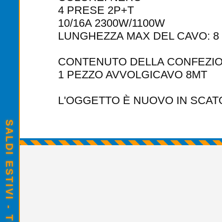
4 PRESE 2P+T
10/16A 2300W/1100W
LUNGHEZZA MAX DEL CAVO: 8
CONTENUTO DELLA CONFEZIO
1 PEZZO AVVOLGICAVO 8MT
L'OGGETTO È NUOVO IN SCAT