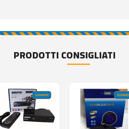
PRODOTTI CONSIGLIATI
SUMMER
SUMME