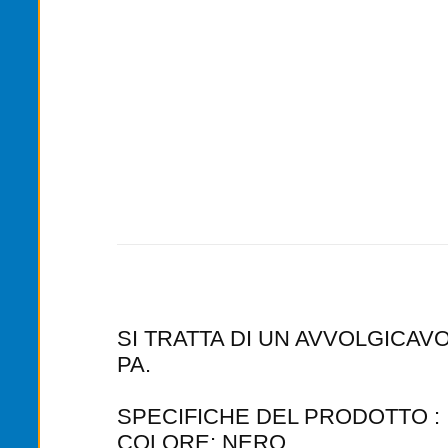
SI TRATTA DI UN AVVOLGICAV
PA.
SPECIFICHE DEL PRODOTTO :
COLORE: NERO