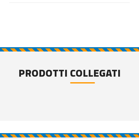
PRODOTTI COLLEGATI