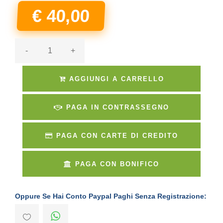
€ 40,00
-
+
AGGIUNGI A CARRELLO
PAGA IN CONTRASSEGNO
PAGA CON CARTE DI CREDITO
PAGA CON BONIFICO
Oppure Se Hai Conto Paypal Paghi Senza Registrazione: