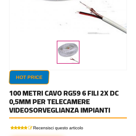
HOT PRICE
100 METRI CAVO RG59 6 FILI 2X DC
0,5MM PER TELECAMERE
VIDEOSORVEGLIANZA IMPIANTI
Recensisci questo articolo