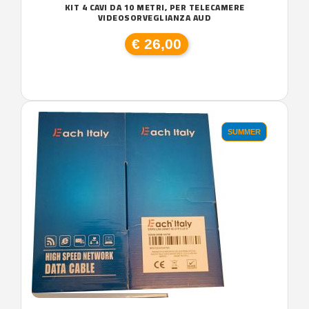
KIT 4 CAVI DA 10 METRI, PER TELECAMERE
VIDEOSORVEGLIANZA AUD
€ 26,00
SUMMER