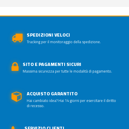
SPEDIZIONI VELOCI
Tracking per il monitoraggio della spedizione.
SITO E PAGAMENTI SICURI
Massima sicurezza per tutte le modalità di pagamento.
ACQUISTO GARANTITO
Hai cambiato idea? Hai 14 giorni per esercitare il diritto
di recesso.
SERVIZIO CLIENTI