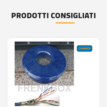
PRODOTTI CONSIGLIATI
SUMMER