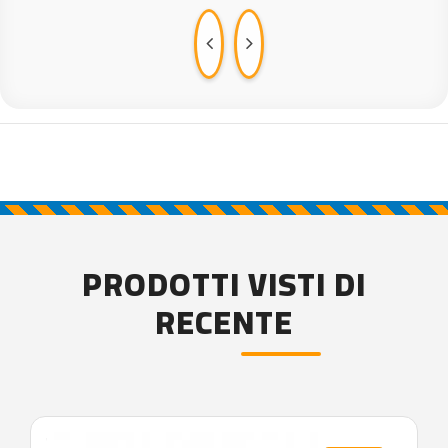
PRODOTTI VISTI DI
RECENTE
'.'