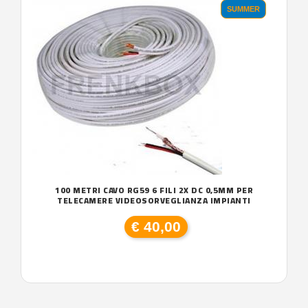
SUMMER
100 METRI CAVO RG59 6 FILI 2X DC 0,5MM PER
TELECAMERE VIDEOSORVEGLIANZA IMPIANTI
€ 40,00