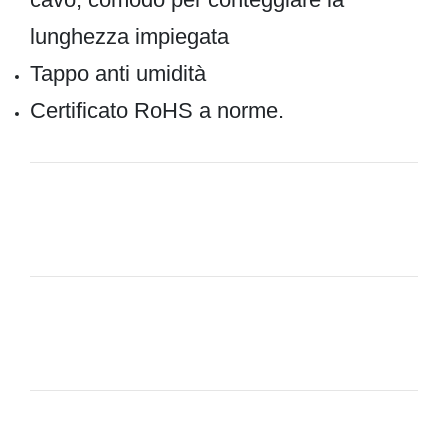
lunghezza impiegata
Tappo anti umidità
Certificato RoHS a norme.