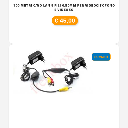
100 METRI CAVO LAN 8 FILI 0,50MM PER VIDEOCITOFONO
E VIDEOSO
€ 45,00
SUMMER