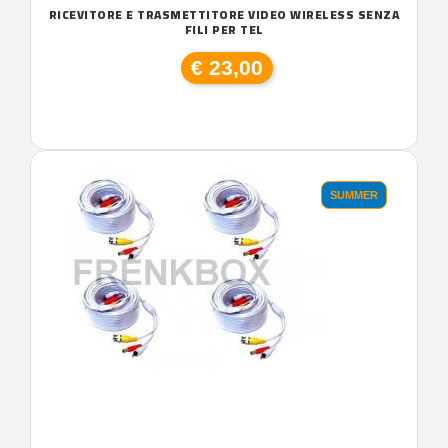
RICEVITORE E TRASMETTITORE VIDEO WIRELESS SENZA
FILI PER TEL
€ 23,00
SUMMER